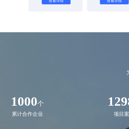
查看详情
查看详情
1000
129
个
累计合作企业
项目