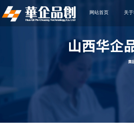
网站首页
关于