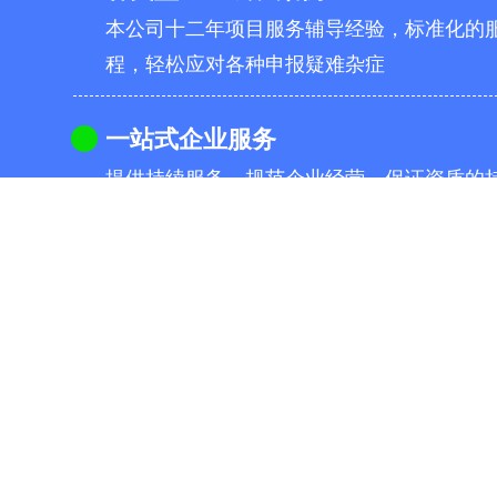
本公司十二年项目服务辅导经验，标准化的
程，轻松应对各种申报疑难杂症
一站式企业服务
提供持续服务，规范企业经营，保证资质的
供企业全生命周期所需的一站式服务