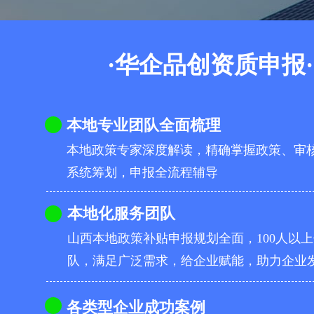
·华企品创资质申报·
本地专业团队全面梳理
本地政策专家深度解读，精确掌握政策、审
系统筹划，申报全流程辅导
本地化服务团队
山西本地政策补贴申报规划全面，100人以
队，满足广泛需求，给企业赋能，助力企业
各类型企业成功案例