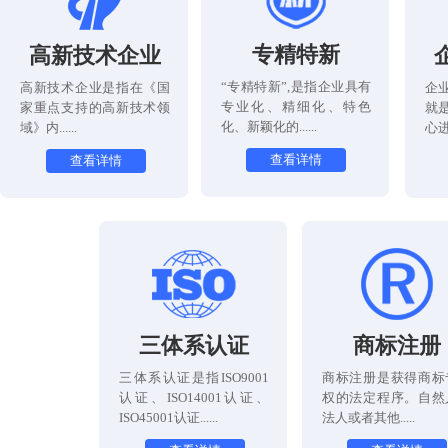
专精特新
高新技术企业
“专精特新”,是指企业具有
高新技术企业是指在《国
企
专业化、精细化、特色
家重点支持的高新技术领
就
化、新颖化的......
域》内......
心进
查看详情
查看详情
三体系认证
商标注册
三体系认证是指ISO9001
商标注册是获得商标
认证、ISO14001认证、
权的法定程序。自然
ISO45001认证......
法人或者其他.....